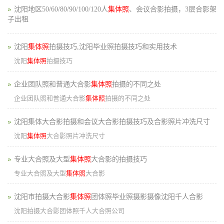
沈阳地区50/60/80/90/100/120人
集体照
、会议合影拍摄，3层合影架
子出租
沈阳
集体照
拍摄技巧,沈阳毕业照拍摄技巧和实用技术
沈阳
集体照
拍摄技巧
企业团队照和普通大合影
集体照
拍摄的不同之处
企业团队照和普通大合影
集体照
拍摄的不同之处
沈阳集体大合影拍摄和会议大合影拍摄技巧及合影照片冲洗尺寸
沈阳
集体照
大合影照片冲洗尺寸
专业大合照及大型
集体照
大合影的拍摄技巧
专业大合照及大型
集体照
大合影
沈阳市拍摄大合影
集体照
团体照毕业照摄影摄像沈阳千人合影
沈阳拍摄大合影团体照千人大合照公司