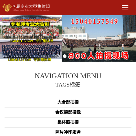
导
航
菜
单
NAVIGATION MENU
TAGS标签
大合影拍摄
会议摄影摄像
集体照拍摄
照片冲印服务